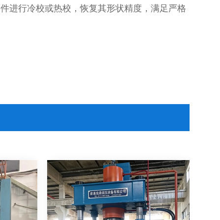
形件进行冷校或热校，恢复其形状精度，满足严格