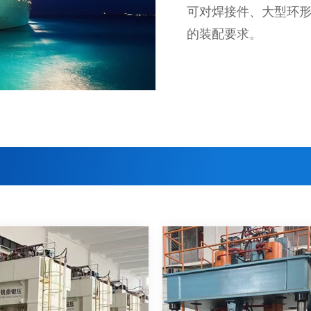
可对焊接件、大型环
的装配要求。