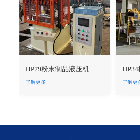
HP79粉末制品液压机
HP3
了解更多
了解更