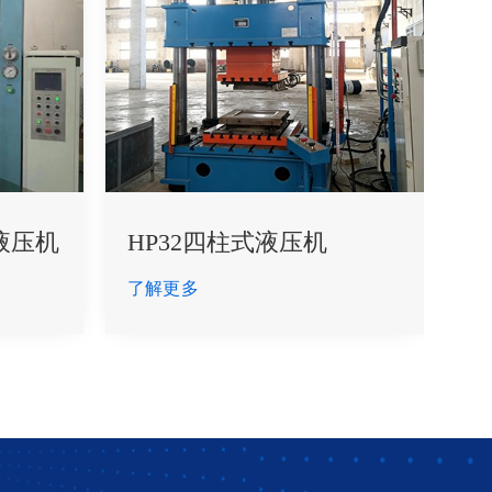
液压机
HP32四柱式液压机
了解更多