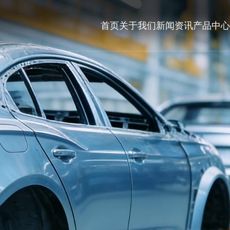
首页
关于我们
新闻资讯
产品中心