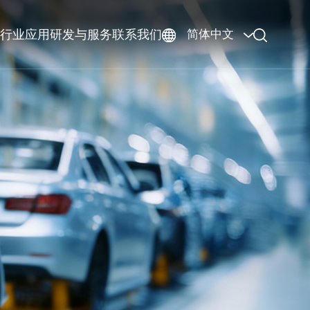
行业应用
研发与服务
联系我们
简体中文
GO