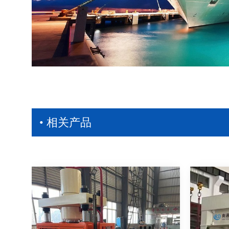
• 相关产品