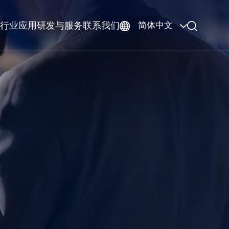
行业应用
研发与服务
联系我们
简体中文
GO