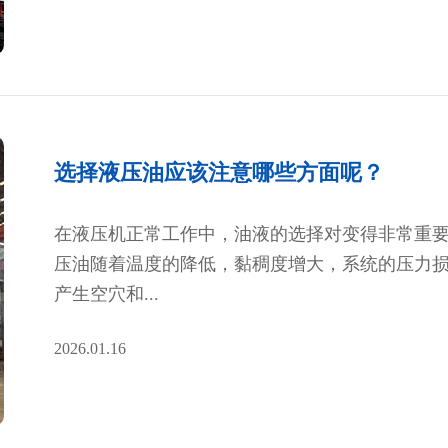
选择液压油应该注意哪些方面呢？
在液压机正常工作中，油液的选择对变得非常重要
压油随着温度的降低，黏稠度增大，系统的压力
产生空穴和...
2026.01.16