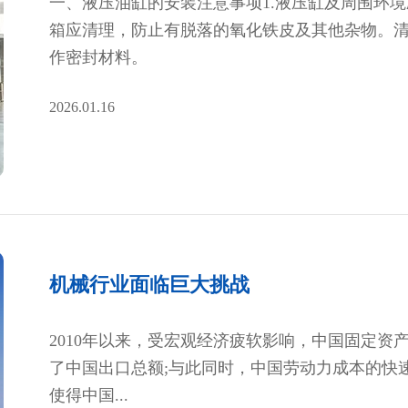
一、液压油缸的安装注意事项1.液压缸及周围环
箱应清理，防止有脱落的氧化铁皮及其他杂物。
作密封材料。
2026.01.16
机械行业面临巨大挑战
2010年以来，受宏观经济疲软影响，中国固定资
了中国出口总额;与此同时，中国劳动力成本的快
使得中国...