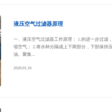
液压空气过滤器原理
一、液压空气过滤器工作原理： 1.的进一步过
缩空气； 2.将水杯分隔成上下两部分，下部保
油。聚集...
2026.01.16