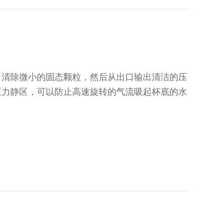
滤，清除微小的固态颗粒，然后从出口输出清洁的压
持压力静区，可以防止高速旋转的气流吸起杯底的水