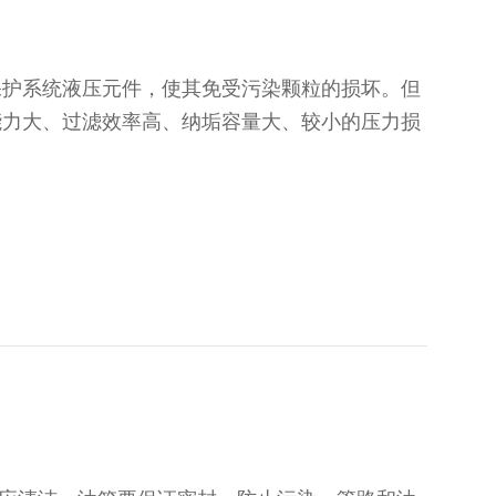
保护系统液压元件，使其免受污染颗粒的损坏。但
能力大、过滤效率高、纳垢容量大、较小的压力损