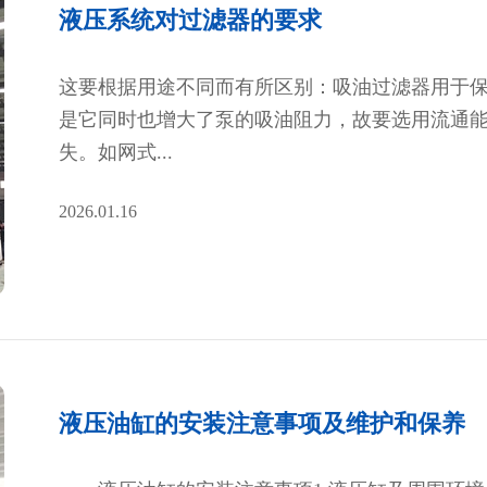
液压系统对过滤器的要求
这要根据用途不同而有所区别：吸油过滤器用于
是它同时也增大了泵的吸油阻力，故要选用流通
失。如网式...
2026.01.16
液压油缸的安装注意事项及维护和保养