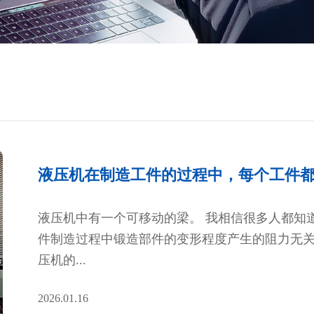
液压机在制造工件的过程中，每个工件
液压机中有一个可移动的梁。 我相信很多人都知
件制造过程中锻造部件的变形程度产生的阻力无关
压机的...
2026.01.16