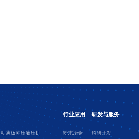
行业应用
研发与服务
7单动薄板冲压液压机
粉末冶金
科研开发