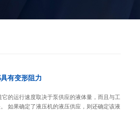
都具有变形阻力
道它的运行速度取决于泵供应的液体量，而且与工
。 如果确定了液压机的液压供应，则还确定该液