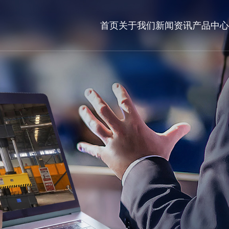
首页
关于我们
新闻资讯
产品中心