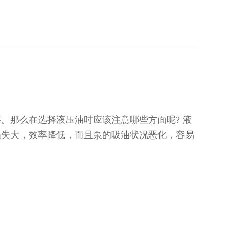
。那么在选择液压油时应该注意哪些方面呢? 液
损失大，效率降低，而且泵的吸油状况恶化，容易