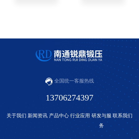
全国统一客服热线
13706274397
关于我们
新闻资讯
产品中心
行业应用
研发与服
联系我们
务