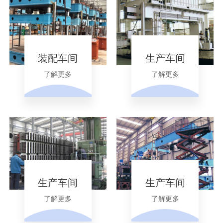
装配车间
生产车间
了解更多
了解更多
生产车间
生产车间
了解更多
了解更多