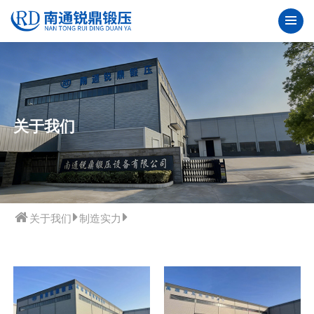
关于我们
关于我们
制造实力