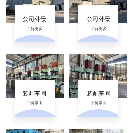
公司外景
公司外景
了解更多
了解更多
装配车间
装配车间
了解更多
了解更多