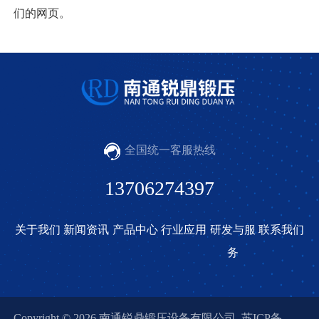
们的网页。
全国统一客服热线
13706274397
关于我们
新闻资讯
产品中心
行业应用
研发与服
联系我们
务
Copyright © 2026 南通锐鼎锻压设备有限公司
苏ICP备