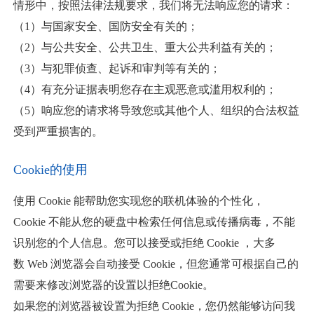
情形中，按照法律法规要求，我们将无法响应您的请求：
（1）与国家安全、国防安全有关的；
（2）与公共安全、公共卫生、重大公共利益有关的；
（3）与犯罪侦查、起诉和审判等有关的；
（4）有充分证据表明您存在主观恶意或滥用权利的；
（5）响应您的请求将导致您或其他个人、组织的合法权益
受到严重损害的。
Cookie的使用
使用 Cookie 能帮助您实现您的联机体验的个性化，
Cookie 不能从您的硬盘中检索任何信息或传播病毒，不能
识别您的个人信息。您可以接受或拒绝 Cookie ，大多
数 Web 浏览器会自动接受 Cookie，但您通常可根据自己的
需要来修改浏览器的设置以拒绝Cookie。
如果您的浏览器被设置为拒绝 Cookie，您仍然能够访问我