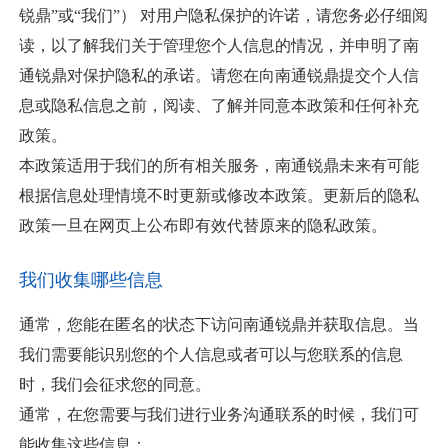
锐鼎”或“我们”） 对用户隐私保护的许诺，请您务必仔细阅
读，以了解我们关于管理您个人信息的情况，并申明了南
通锐鼎对保护隐私的承诺。请您在向南通锐鼎提交个人信
息或隐私信息之前，阅读、了解并同意本政策和任何补充
政策。
本政策适用于我们的所有相关服务，南通锐鼎未来有可能
根据信息处理情境不时更新或修改本政策。更新后的隐私
政策一旦在网页上公布即有效代替原来的隐私政策。
我们收集哪些信息
通常，您能在匿名的状态下访问南通锐鼎并获取信息。当
我们需要能识别您的个人信息或者可以与您联系的信息
时，我们会征求您的同意。
通常，在您需要与我们进行业务沟通联系的时候，我们可
能收集这些信息：