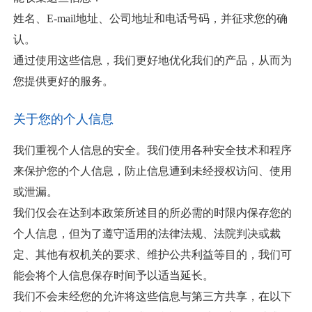
姓名、E-mail地址、公司地址和电话号码，并征求您的确
认。
通过使用这些信息，我们更好地优化我们的产品，从而为
您提供更好的服务。
关于您的个人信息
我们重视个人信息的安全。我们使用各种安全技术和程序
来保护您的个人信息，防止信息遭到未经授权访问、使用
或泄漏。
我们仅会在达到本政策所述目的所必需的时限内保存您的
个人信息，但为了遵守适用的法律法规、法院判决或裁
定、其他有权机关的要求、维护公共利益等目的，我们可
能会将个人信息保存时间予以适当延长。
我们不会未经您的允许将这些信息与第三方共享，在以下