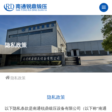
隐私政策
隐私政策
隐私政策
以下隐私条款是南通锐鼎锻压设备有限公司（以下称“南通