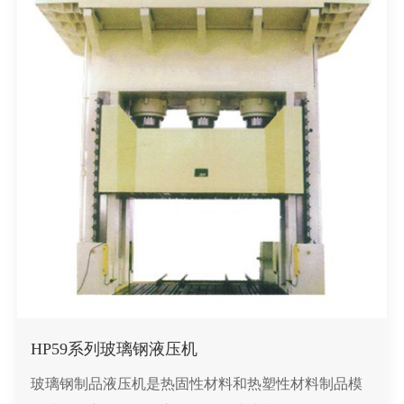
HP59系列玻璃钢液压机
玻璃钢制品液压机是热固性材料和热塑性材料制品模