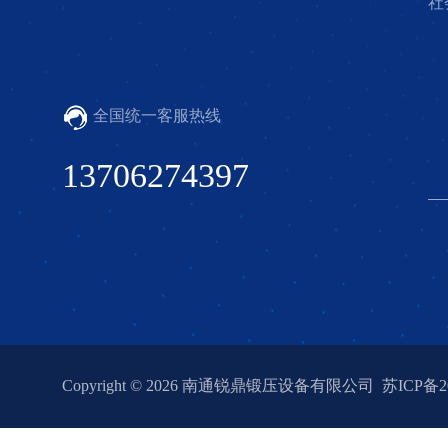
社
全国统一客服热线
13706274397
Copyright © 2026 南通锐鼎锻压设备有限公司
苏ICP备20