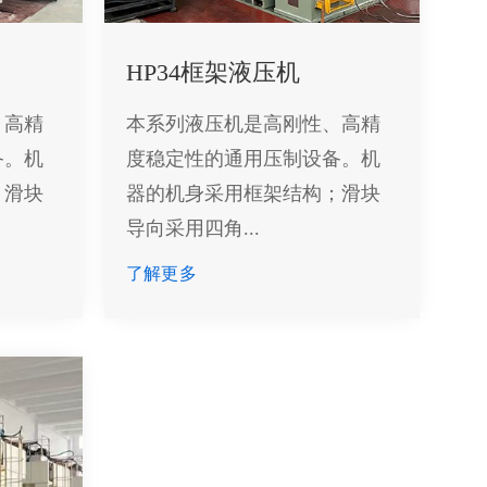
HP34框架液压机
、高精
本系列液压机是高刚性、高精
备。机
度稳定性的通用压制设备。机
；滑块
器的机身采用框架结构；滑块
导向采用四角...
了解更多