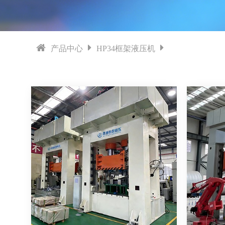
产品中心
HP34框架液压机