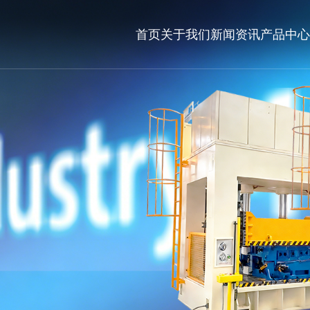
首页
关于我们
新闻资讯
产品中心