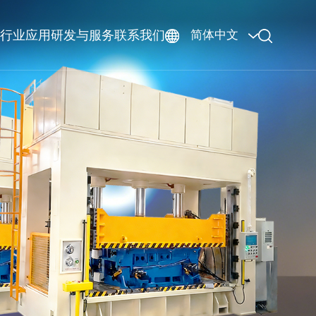
行业应用
研发与服务
联系我们
简体中文
GO